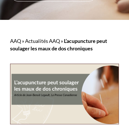
AAQ
»
Actualités AAQ
»
L’acupuncture peut
soulager les maux de dos chroniques