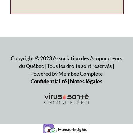
Copyright ©
2023
Association des Acupuncteurs
du Québec | Tous les droits sont réservés |
Powered by Membee Complete
Confidentialité | Notes légales