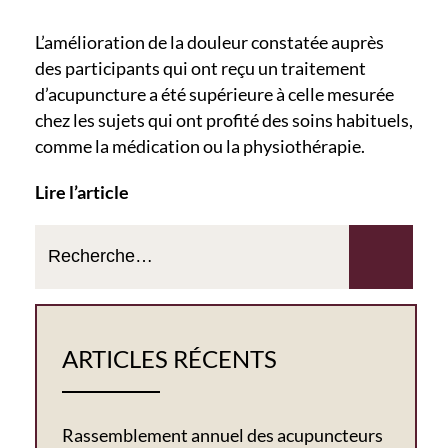
L’amélioration de la douleur constatée auprès
des participants qui ont reçu un traitement
d’acupuncture a été supérieure à celle mesurée
chez les sujets qui ont profité des soins habituels,
comme la médication ou la physiothérapie.
Lire l’article
ARTICLES RÉCENTS
Rassemblement annuel des acupuncteurs