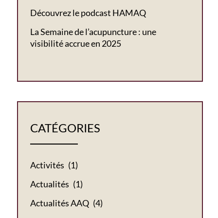
Découvrez le podcast HAMAQ
La Semaine de l’acupuncture : une
visibilité accrue en 2025
CATÉGORIES
Activités
(1)
Actualités
(1)
Actualités AAQ
(4)