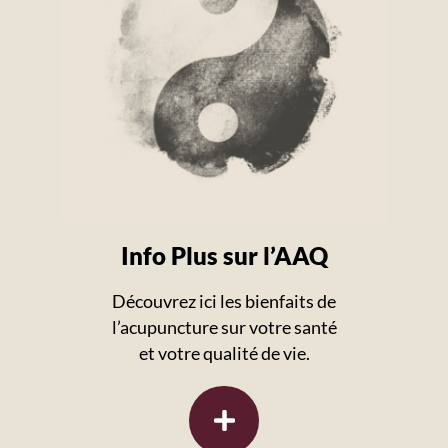
Info Plus sur l’AAQ
Découvrez ici les bienfaits de
l’acupuncture sur votre santé
et votre qualité de vie.