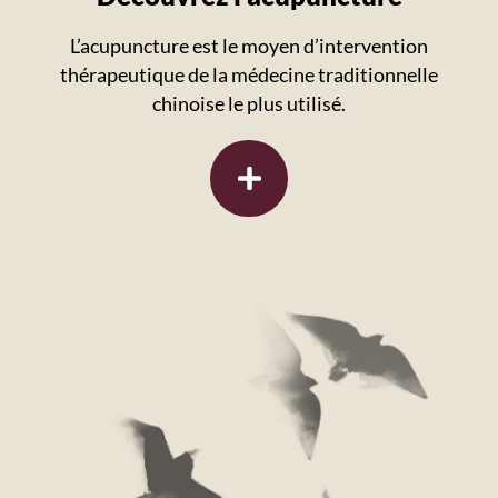
L’acupuncture est le moyen d’intervention
thérapeutique de la médecine traditionnelle
chinoise le plus utilisé.