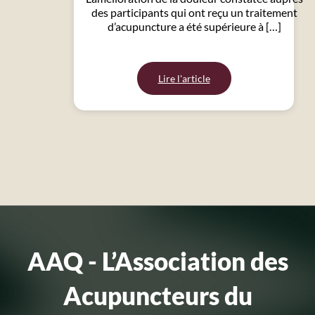
des participants qui ont reçu un traitement
d’acupuncture a été supérieure à […]
Lire l'article
AAQ - L’Association des
Acupuncteurs du