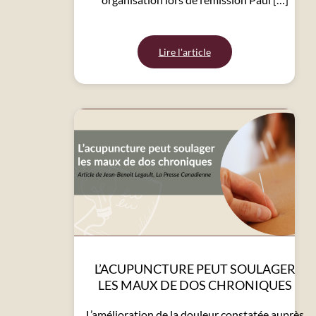
Lire l'article
L’ACUPUNCTURE PEUT SOULAGER
LES MAUX DE DOS CHRONIQUES
L’amélioration de la douleur constatée auprès