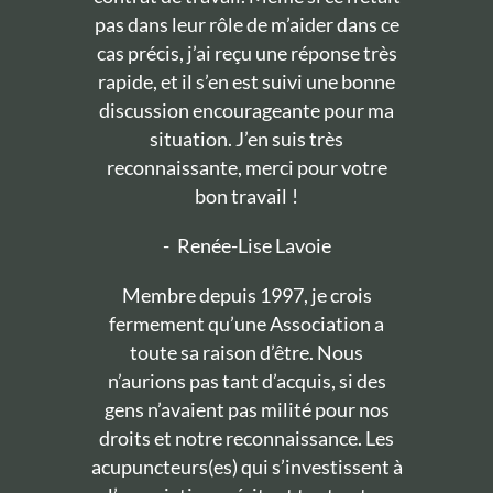
pas dans leur rôle de m’aider dans ce
cas précis, j’ai reçu une réponse très
rapide, et il s’en est suivi une bonne
discussion encourageante pour ma
situation. J’en suis très
reconnaissante, merci pour votre
bon travail !
-
Renée-Lise Lavoie
Membre depuis 1997, je crois
fermement qu’une Association a
toute sa raison d’être. Nous
n’aurions pas tant d’acquis, si des
gens n’avaient pas milité pour nos
droits et notre reconnaissance. Les
acupuncteurs(es) qui s’investissent à