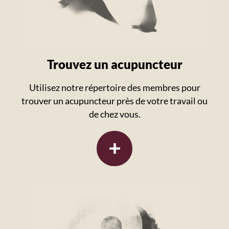
Trouvez un acupuncteur
Utilisez notre répertoire des membres pour
trouver un acupuncteur près de votre travail ou
de chez vous.