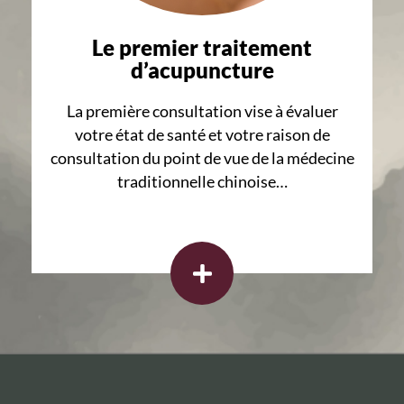
Le premier traitement
d’acupuncture
La première consultation vise à évaluer
votre état de santé et votre raison de
consultation du point de vue de la médecine
traditionnelle chinoise…