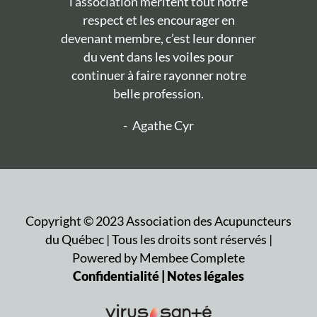
l’association méritent tout notre
respect et les encourager en
devenant membre, c’est leur donner
du vent dans les voiles pour
continuer à faire rayonner notre
belle profession.
-
Agathe Cyr
Copyright ©
2023
Association des Acupuncteurs
du Québec | Tous les droits sont réservés |
Powered by Membee Complete
Confidentialité | Notes légales