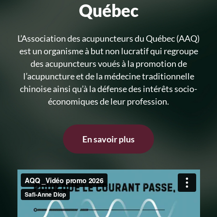
Québec
L’Association des acupuncteurs du Québec (AAQ)
est un organisme à but non lucratif qui regroupe
des acupuncteurs voués à la promotion de
l’acupuncture et de la médecine traditionnelle
chinoise ainsi qu’à la défense des intérêts socio-
économiques de leur profession.
En savoir plus