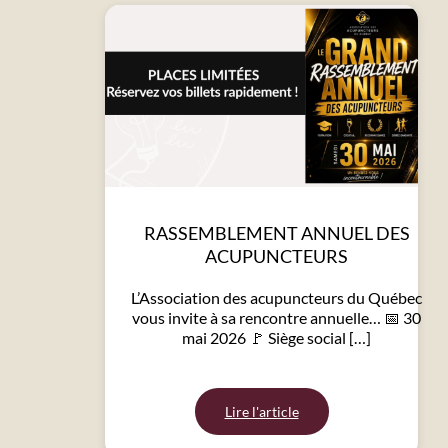
RASSEMBLEMENT ANNUEL DES
ACUPUNCTEURS
L’Association des acupuncteurs du Québec
vous invite à sa rencontre annuelle… 📅 30
mai 2026 🚩 Siège social […]
Lire l'article