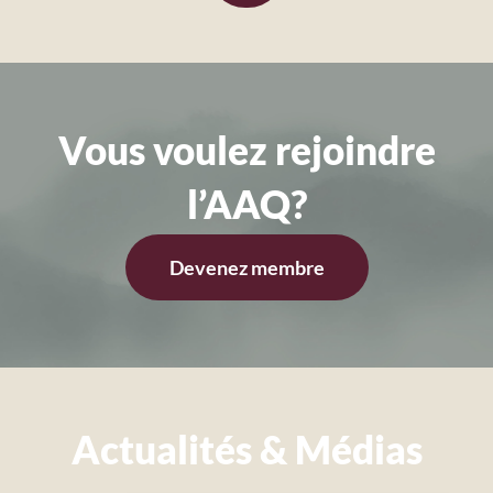
Vous voulez rejoindre
l’AAQ?
Devenez membre
Actualités & Médias