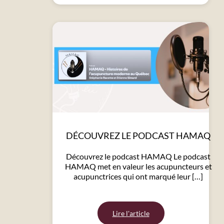
DÉCOUVREZ LE PODCAST HAMAQ
Découvrez le podcast HAMAQ Le podcast
HAMAQ met en valeur les acupuncteurs et
acupunctrices qui ont marqué leur […]
Lire l'article