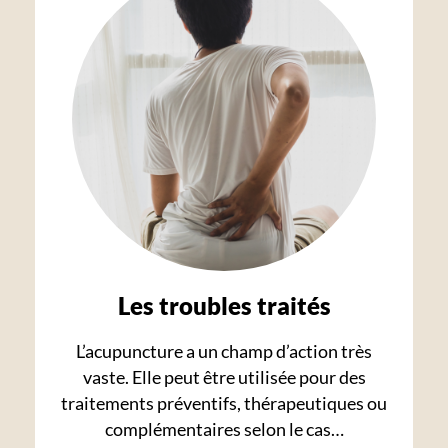
Les troubles traités
L’acupuncture a un champ d’action très
vaste. Elle peut être utilisée pour des
traitements préventifs, thérapeutiques ou
complémentaires selon le cas…