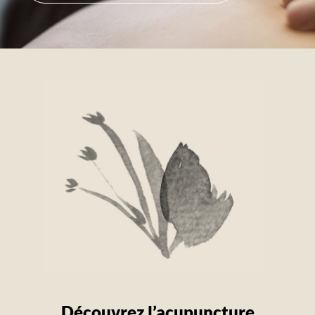
Découvrez l’acupuncture