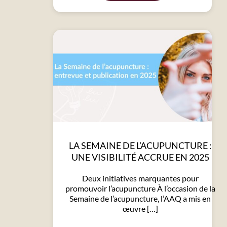
LA SEMAINE DE L’ACUPUNCTURE :
UNE VISIBILITÉ ACCRUE EN 2025
Deux initiatives marquantes pour
promouvoir l’acupuncture À l’occasion de la
Semaine de l’acupuncture, l’AAQ a mis en
œuvre […]