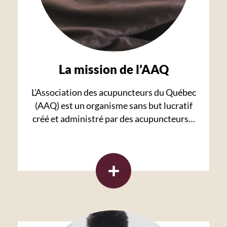
La mission de l’AAQ
L’Association des acupuncteurs du Québec
(AAQ) est un organisme sans but lucratif
créé et administré par des acupuncteurs…