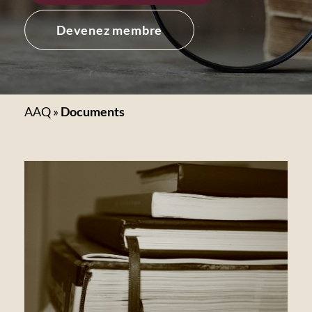
Devenez membre
AAQ
»
Documents