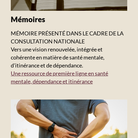
Mémoires
MÉMOIRE PRÉSENTÉ DANS LE CADRE DE LA
CONSULTATION NATIONALE
Vers une vision renouvelée, intégrée et
cohérente en matière de santé mentale,
d'itinérance et de dépendance.
Une ressource de première ligne en santé
mentale, dépendance et itinérance