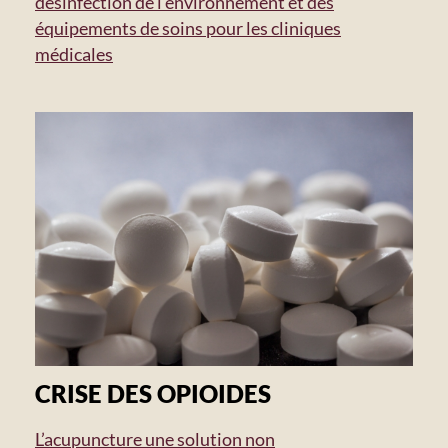
désinfection de l’environnement et des
équipements de soins pour les cliniques
médicales
CRISE DES OPIOIDES
L’acupuncture une solution non