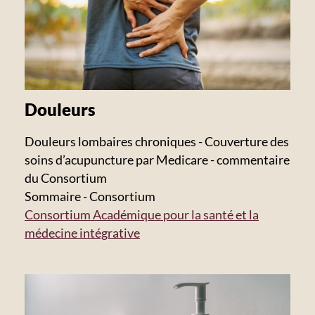
Douleurs
Douleurs lombaires chroniques - Couverture des
soins d’acupuncture par Medicare - commentaire
du Consortium
Sommaire - Consortium
Consortium Académique pour la santé et la
médecine intégrative