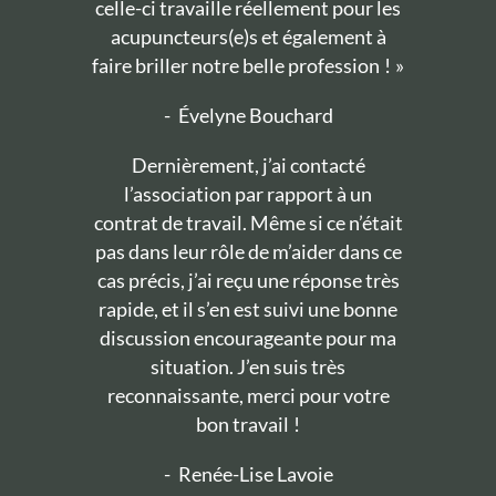
celle-ci travaille réellement pour les
acupuncteurs(e)s et également à
faire briller notre belle profession ! »
-
Évelyne Bouchard
Dernièrement, j’ai contacté
l’association par rapport à un
contrat de travail. Même si ce n’était
pas dans leur rôle de m’aider dans ce
cas précis, j’ai reçu une réponse très
rapide, et il s’en est suivi une bonne
discussion encourageante pour ma
situation. J’en suis très
reconnaissante, merci pour votre
bon travail !
-
Renée-Lise Lavoie