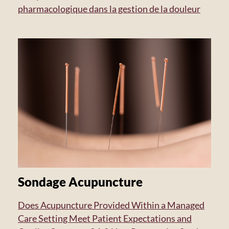
pharmacologique dans la gestion de la douleur
Sondage Acupuncture
Does Acupuncture Provided Within a Managed
Care Setting Meet Patient Expectations and