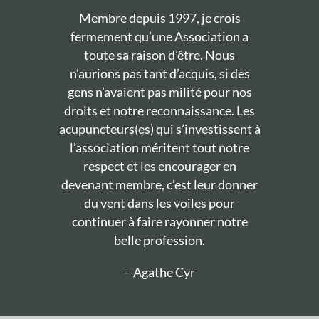
Membre depuis 1997, je crois
fermement qu’une Association a
toute sa raison d’être. Nous
n’aurions pas tant d’acquis, si des
gens n’avaient pas milité pour nos
droits et notre reconnaissance. Les
acupuncteurs(es) qui s’investissent à
l’association méritent tout notre
respect et les encourager en
devenant membre, c’est leur donner
du vent dans les voiles pour
continuer à faire rayonner notre
belle profession.
-
Agathe Cyr