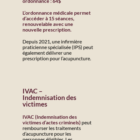
ordonnance : 64$
L’ordonnance médicale permet
d’accéder à 15 séances,
renouvelable avec une
nouvelle prescription.
Depuis 2021, une infirmière
praticienne spécialisée (IPS) peut
également délivrer une
prescription pour l’acupuncture.
IVAC –
Indemnisation des
victimes
IVAC (Indemnisation des
victimes d’actes criminels)
peut
rembourser les traitements
d’acupuncture pour les
personnes éligibles. Les