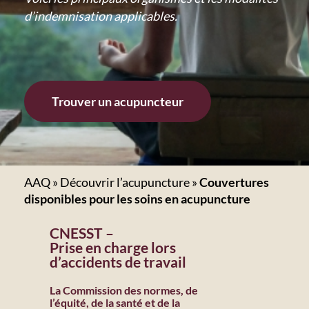
d’indemnisation applicables.
Trouver un acupuncteur
AAQ
»
Découvrir l’acupuncture
»
Couvertures
disponibles pour les soins en acupuncture
CNESST –
Prise en charge lors
d’accidents de travail
La Commission des normes, de
l’équité, de la santé et de la