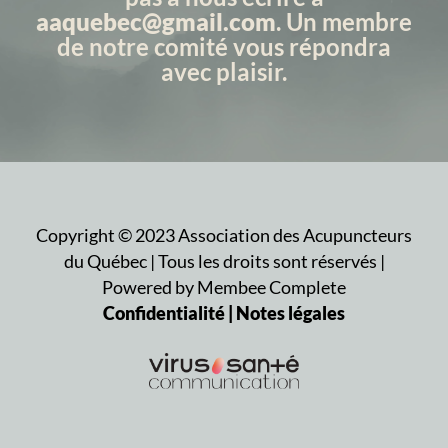
aaquebec@gmail.com
. Un membre
de notre comité vous répondra
avec plaisir.
Copyright ©
2023
Association des Acupuncteurs
du Québec | Tous les droits sont réservés |
Powered by Membee Complete
Confidentialité | Notes légales