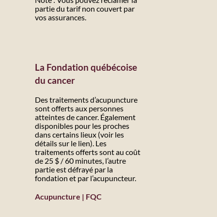
partie du tarif non couvert par
vos assurances.
La Fondation québécoise
du cancer
Des traitements d’acupuncture
sont offerts aux personnes
atteintes de cancer. Également
disponibles pour les proches
dans certains lieux (voir les
détails sur le lien). Les
traitements offerts sont au coût
de 25 $ / 60 minutes, l’autre
partie est défrayé par la
fondation et par l’acupuncteur.
Acupuncture | FQC