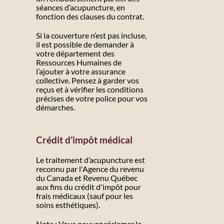
séances d’acupuncture, en
fonction des clauses du contrat.
Si la couverture n’est pas incluse,
il est possible de demander à
votre département des
Ressources Humaines de
l’ajouter à votre assurance
collective. Pensez à garder vos
reçus et à vérifier les conditions
précises de votre police pour vos
démarches.
Crédit d’impôt médical
Le traitement d’acupuncture est
reconnu par l'Agence du revenu
du Canada et Revenu Québec
aux fins du crédit d'impôt pour
frais médicaux (sauf pour les
soins esthétiques).
Note : Vous pouvez réclamer la