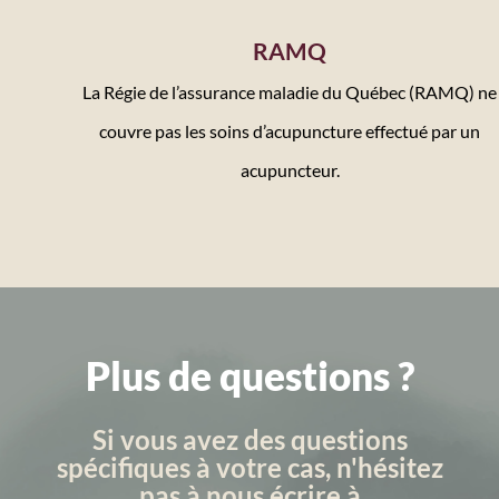
RAMQ
La Régie de l’assurance maladie du Québec (RAMQ) ne
couvre pas les soins d’acupuncture effectué par un
acupuncteur.
Plus de questions ?
Si vous avez des questions
spécifiques à votre cas, n'hésitez
pas à nous écrire à