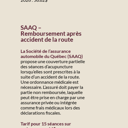
SAAQ –
Remboursement après
accident de la route
La Société de l’assurance
automobile du Québec (SAAQ)
propose une couverture partielle
des séances d’acupuncture
lorsqu’elles sont prescrites à la
suite d’un accident de la route.
Une ordonnance médicale est
nécessaire. L’assuré doit payer la
partie non remboursée, laquelle
peut être prise en charge par une
assurance privée ou intégrée
comme frais médicaux lors des
déclarations fiscales.
Tarif pour 15 séances sur