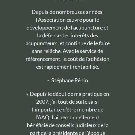
Depuis de nombreuses années,
l’Association œuvre pour le
développement de l’acupuncture et
la défense des intérêts des
acupuncteurs, et continue de le faire
sans relâche. Avec le service de
référencement, le coût de l’adhésion
est rapidement rentabilisé.
-
Stéphane Pépin
« Depuis le début de ma pratique en
2007, j’ai tout de suite saisi
l’importance d’être membre de
l’AAQ. J’ai personnellement
bénéficié de conseils judicieux de la
part de la présidente de l’époque