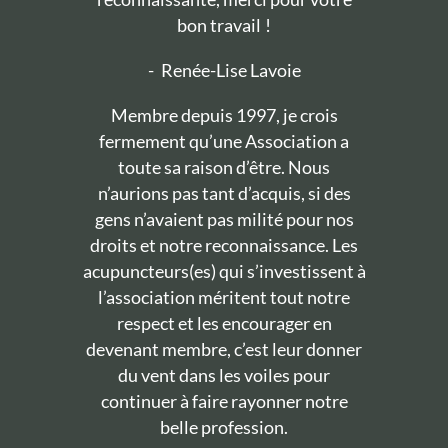
bon travail !
-
Renée-Lise Lavoie
Membre depuis 1997, je crois
fermement qu’une Association a
toute sa raison d’être. Nous
n’aurions pas tant d’acquis, si des
gens n’avaient pas milité pour nos
droits et notre reconnaissance. Les
acupuncteurs(es) qui s’investissent à
l’association méritent tout notre
respect et les encourager en
devenant membre, c’est leur donner
du vent dans les voiles pour
continuer à faire rayonner notre
belle profession.