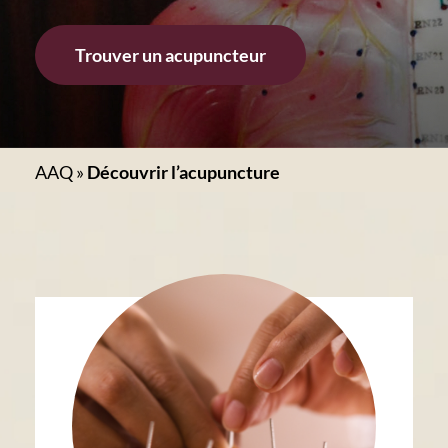
Trouver un acupuncteur
AAQ
»
Découvrir l’acupuncture