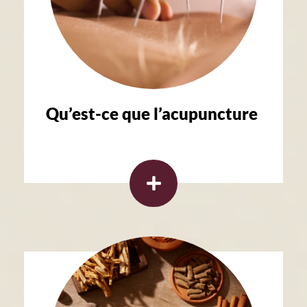
Qu’est-ce que l’acupuncture