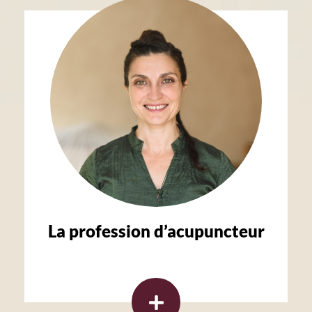
La profession d’acupuncteur