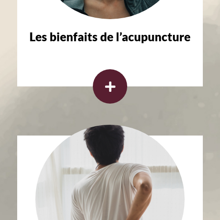
Les bienfaits de l’acupuncture