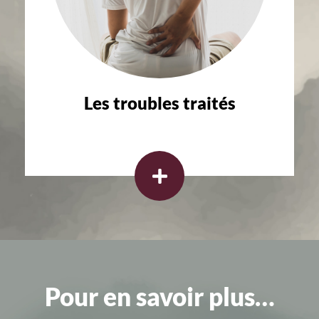
Les troubles traités
Pour en savoir plus…