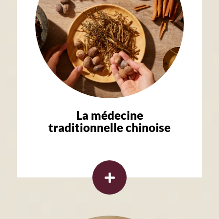
La médecine
traditionnelle chinoise