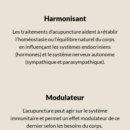
Harmonisant
Les traitements d’acupuncture aident à rétablir
l’homéostasie ou l’équilibre naturel du corps
en influençant les systèmes endocriniens
(hormones) et le système nerveux autonome
(sympathique et parasympathique).
Modulateur
L’acupuncture peut agir sur le système
immunitaire et permet un effet modulateur de ce
dernier selon les besoins du corps.