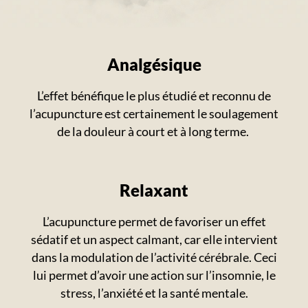
Analgésique
L’effet bénéfique le plus étudié et reconnu de
l’acupuncture est certainement le soulagement
de la douleur à court et à long terme.
Relaxant
L’acupuncture permet de favoriser un effet
sédatif et un aspect calmant, car elle intervient
dans la modulation de l’activité cérébrale. Ceci
lui permet d’avoir une action sur l’insomnie, le
stress, l’anxiété et la santé mentale.