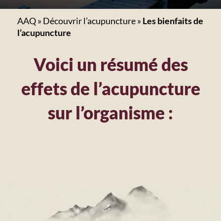
AAQ
»
Découvrir l’acupuncture
»
Les bienfaits de
l’acupuncture
Voici un résumé des
effets de l’acupuncture
sur l’organisme :