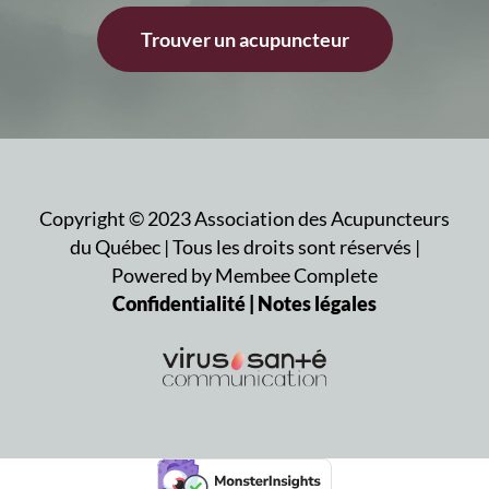
Trouver un acupuncteur
Copyright ©
2023
Association des Acupuncteurs
du Québec | Tous les droits sont réservés |
Powered by Membee Complete
Confidentialité | Notes légales