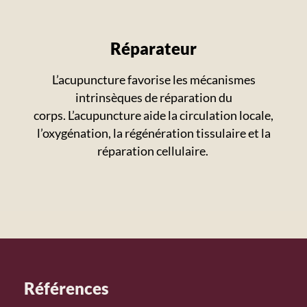
Réparateur
L’acupuncture favorise les mécanismes
intrinsèques de réparation du
corps. L’acupuncture aide la circulation locale,
l’oxygénation, la régénération tissulaire et la
réparation cellulaire.
Références