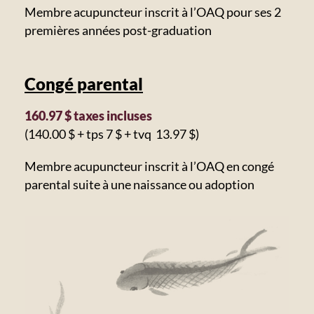
Membre acupuncteur inscrit à l’OAQ pour ses 2
premières années post-graduation
Congé parental
160.97 $ taxes incluses
(140.00 $ + tps 7 $ + tvq 13.97 $)
Membre acupuncteur inscrit à l’OAQ en congé
parental suite à une naissance ou adoption