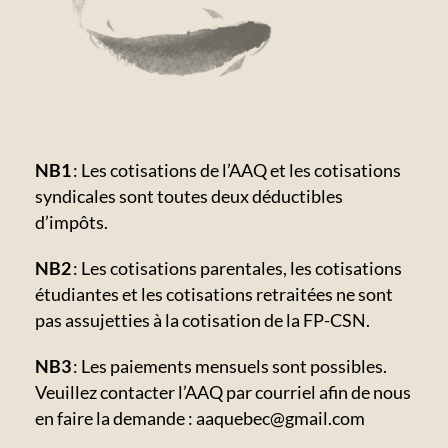
NB1
: Les cotisations de l’AAQ et les cotisations
syndicales sont toutes deux déductibles
d’impôts.
NB2
: Les cotisations parentales, les cotisations
étudiantes et les cotisations retraitées ne sont
pas assujetties à la cotisation de la FP-CSN.
NB3
: Les paiements mensuels sont possibles.
Veuillez contacter l’AAQ par courriel afin de nous
en faire la demande :
aaquebec@gmail.com