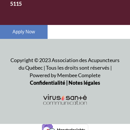
5115
Apply Now
Copyright ©
2023
Association des Acupuncteurs
du Québec | Tous les droits sont réservés |
Powered by Membee Complete
Confidentialité | Notes légales