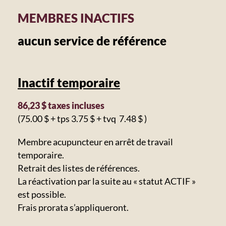
MEMBRES INACTIFS
aucun service de référence
Inactif temporaire
86,23 $ taxes incluses
(75.00 $ + tps 3.75 $ + tvq 7.48 $ )
Membre acupuncteur en arrêt de travail
temporaire.
Retrait des listes de références.
La réactivation par la suite au « statut ACTIF »
est possible.
Frais prorata s’appliqueront.