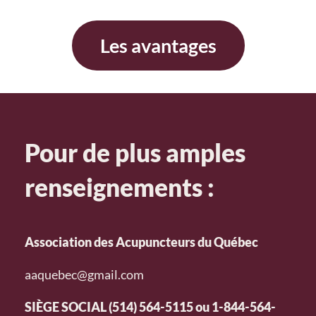
Les avantages
Pour de plus amples
renseignements :
Association des Acupuncteurs du Québec
aaquebec@gmail.com
SIÈGE SOCIAL
(514) 564-5115
ou
1-844-564-