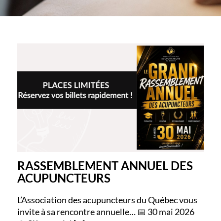
RASSEMBLEMENT ANNUEL DES
ACUPUNCTEURS
L’Association des acupuncteurs du Québec vous
invite à sa rencontre annuelle… 📅 30 mai 2026