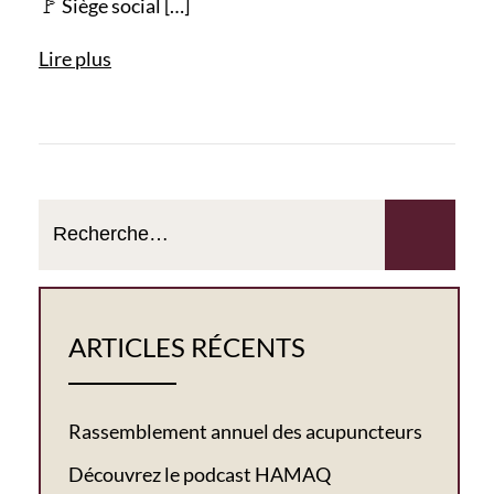
🚩 Siège social […]
Lire plus
ARTICLES RÉCENTS
Rassemblement annuel des acupuncteurs
Découvrez le podcast HAMAQ