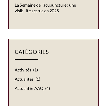
La Semaine de l’acupuncture : une
visibilité accrue en 2025
CATÉGORIES
Activités
(1)
Actualités
(1)
Actualités AAQ
(4)